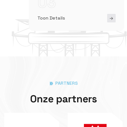
03
Toon Details
PARTNERS
Onze partners