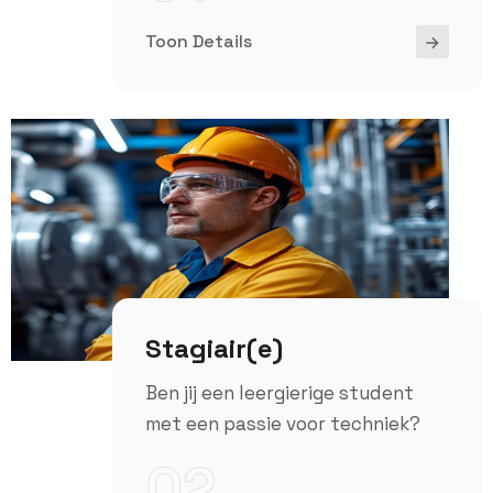
Toon Details
Stagiair(e)
Ben jij een leergierige student
met een passie voor techniek?
02