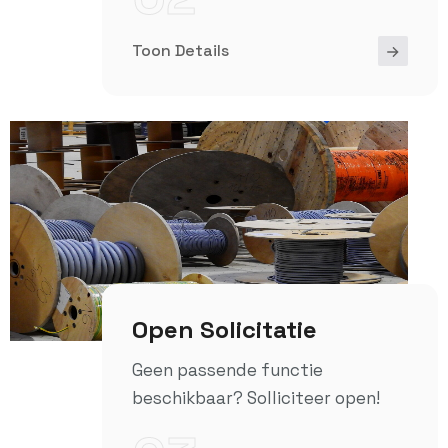
Toon Details
Open Solicitatie
Geen passende functie
beschikbaar? Solliciteer open!